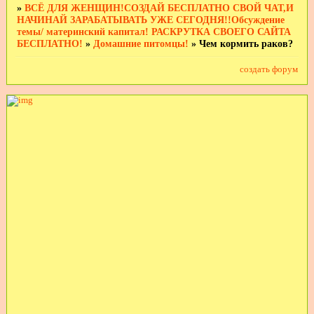
»
ВСЁ ДЛЯ ЖЕНЩИН!СОЗДАЙ БЕСПЛАТНО СВОЙ ЧАТ,И
НАЧИНАЙ ЗАРАБАТЫВАТЬ УЖЕ СЕГОДНЯ!!Обсуждение
темы/ материнский капитал! РАСКРУТКА СВОЕГО САЙТА
БЕСПЛАТНО!
»
Домашние питомцы!
»
Чем кормить раков?
создать форум